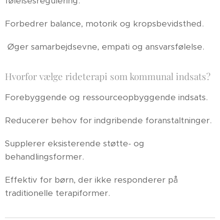
følelsesregulering.
Forbedrer balance, motorik og kropsbevidsthed.
Øger samarbejdsevne, empati og ansvarsfølelse.
Hvorfor vælge rideterapi som kommunal indsats?
Forebyggende og ressourceopbyggende indsats.
Reducerer behov for indgribende foranstaltninger.
Supplerer eksisterende støtte- og
behandlingsformer.
Effektiv for børn, der ikke responderer på
traditionelle terapiformer.