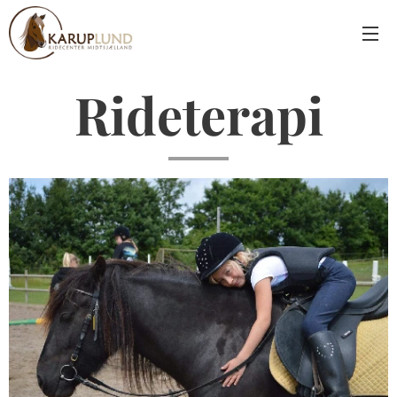
Rideterapi