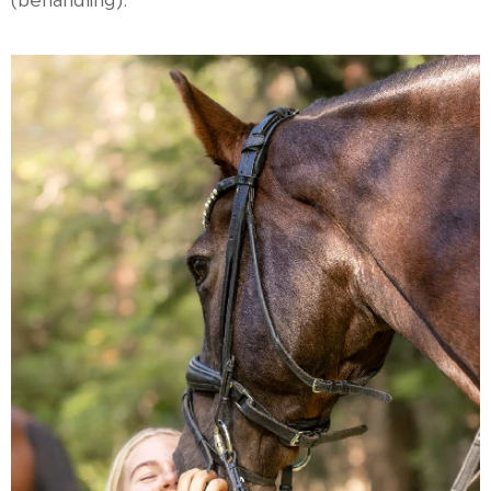
(behandling).