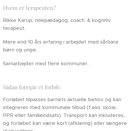
Hvem er terapeuten?
Rikke Karup, ridepædagog, coach. & kognitiv
terapeut.
Mere end 10 års erfaring i arbejdet med sårbare
børn og unge.
Samarbejder med flere kommuner.
Sådan foregår et forløb:
Forløbet tilpasses barnets aktuelle behov og kan
integreres med kommunale tilbud (f.eks. skole,
PPR eller familieindsats). Transport kan inkluderes,
og forløbet kan være kort (afklaring) eller længere