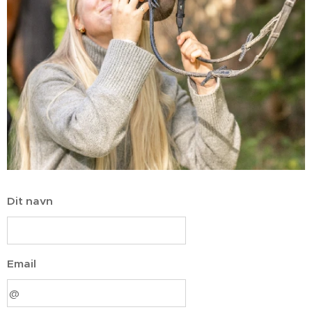
Dit navn
Email